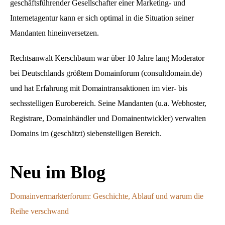
geschäftsführender Gesellschafter einer Marketing- und
Internetagentur kann er sich optimal in die Situation seiner
Mandanten hineinversetzen.
Rechtsanwalt Kerschbaum war über 10 Jahre lang Moderator
bei Deutschlands größtem Domainforum (consultdomain.de)
und hat Erfahrung mit Domaintransaktionen im vier- bis
sechsstelligen Eurobereich. Seine Mandanten (u.a. Webhoster,
Registrare, Domainhändler und Domainentwickler) verwalten
Domains im (geschätzt) siebenstelligen Bereich.
Neu im Blog
Domainvermarkterforum: Geschichte, Ablauf und warum die
Reihe verschwand