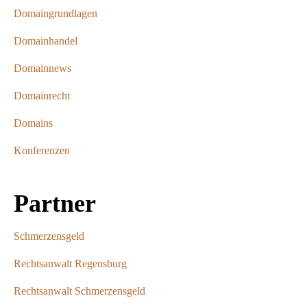
Domaingrundlagen
Domainhandel
Domainnews
Domainrecht
Domains
Konferenzen
Partner
Schmerzensgeld
Rechtsanwalt Regensburg
Rechtsanwalt Schmerzensgeld