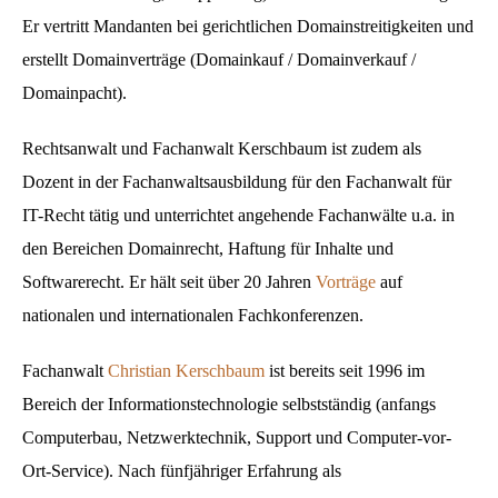
Er vertritt Mandanten bei gerichtlichen Domainstreitigkeiten und
erstellt Domainverträge (Domainkauf / Domainverkauf /
Domainpacht).
Rechtsanwalt und Fachanwalt Kerschbaum ist zudem als
Dozent in der Fachanwaltsausbildung für den Fachanwalt für
IT-Recht tätig und unterrichtet angehende Fachanwälte u.a. in
den Bereichen Domainrecht, Haftung für Inhalte und
Softwarerecht. Er hält seit über 20 Jahren
Vorträge
auf
nationalen und internationalen Fachkonferenzen.
Fachanwalt
Christian Kerschbaum
ist bereits seit 1996 im
Bereich der Informationstechnologie selbstständig (anfangs
Computerbau, Netzwerktechnik, Support und Computer-vor-
Ort-Service). Nach fünfjähriger Erfahrung als