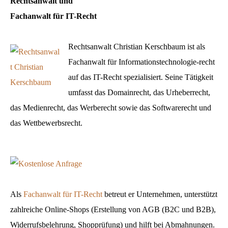
Rechtsanwalt und
Fachanwalt für IT-Recht
Rechtsanwalt Christian Kerschbaum ist als
Fachanwalt für Informationstechnologie-recht
auf das IT-Recht spezialisiert. Seine Tätigkeit
umfasst das Domainrecht, das Urheberrecht,
das Medienrecht, das Werberecht sowie das Softwarerecht und
das Wettbewerbsrecht.
Als
Fachanwalt für IT-Recht
betreut er Unternehmen, unterstützt
zahlreiche Online-Shops (Erstellung von AGB (B2C und B2B),
Widerrufsbelehrung, Shopprüfung) und hilft bei Abmahnungen.