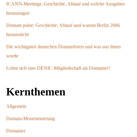
ICANN-Meetings: Geschichte, Ablauf und welche Ausgaben
herausragen
Domain pulse: Geschichte, Ablauf und warum Berlin 2006
heraussticht
Die wichtigsten deutschen Domainforen und was aus ihnen
wurde
Lohnt sich eine DENIC-Mitgliedschaft als Domainer?
Kernthemen
Allgemein
Domain-Monetarisierung
Domainer