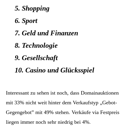
5. Shopping
6. Sport
7. Geld und Finanzen
8. Technologie
9. Gesellschaft
10. Casino und Glücksspiel
Interessant zu sehen ist noch, dass Domainauktionen
mit 33% nicht weit hinter dem Verkaufstyp „Gebot-
Gegengebot” mit 49% stehen. Verkäufe via Festpreis
liegen immer noch sehr niedrig bei 4%.