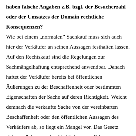
haben falsche Angaben z.B. bzgl. der Besucherzahl
oder der Umsatzes der Domain rechtliche
Konsequenzen?
Wie bei einem „normalen” Sachkauf muss sich auch
hier der Verkäufer an seinen Aussagen festhalten lassen.
Auf den Rechtskauf sind die Regelungen zur
Sachmängelhaftung entsprechend anwendbar. Danach
haftet der Verkäufer bereits bei öffentlichen
Äußerungen zu der Beschaffenheit oder bestimmten
Eigenschaften der Sache auf deren Richtigkeit. Weicht
demnach die verkaufte Sache von der vereinbarten
Beschaffenheit oder den öffentlichen Aussagen des
Verkäufers ab, so liegt ein Mangel vor. Das Gesetz