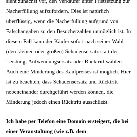
sieht zunächst vor, den Verkäufer unter Fristsetzung zur
Nacherfüllung aufzufordern. Dies ist natürlich
überflüssig, wenn die Nacherfüllung aufgrund von
Falschangaben zu den Besucherzahlen unmöglich ist. In
diesem Fall kann der Käufer sofort nach seiner Wahl
(den kleinen oder großen) Schadensersatz statt der
Leistung, Aufwendungsersatz oder Rücktritt wählen.
Auch eine Minderung des Kaufpreises ist möglich. Hier
ist zu beachten, dass Schadensersatz und Rücktritt
nebeneinander durchgeführt werden können, die
Minderung jedoch einen Rücktritt ausschließt.
Ich habe per Telefon eine Domain ersteigert, die bei
einer Veranstaltung (wie z.B. dem