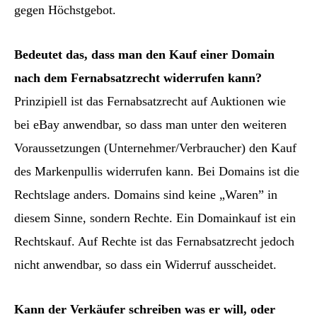
gegen Höchstgebot.
Bedeutet das, dass man den Kauf einer Domain
nach dem Fernabsatzrecht widerrufen kann?
Prinzipiell ist das Fernabsatzrecht auf Auktionen wie
bei eBay anwendbar, so dass man unter den weiteren
Voraussetzungen (Unternehmer/Verbraucher) den Kauf
des Markenpullis widerrufen kann. Bei Domains ist die
Rechtslage anders. Domains sind keine „Waren” in
diesem Sinne, sondern Rechte. Ein Domainkauf ist ein
Rechtskauf. Auf Rechte ist das Fernabsatzrecht jedoch
nicht anwendbar, so dass ein Widerruf ausscheidet.
Kann der Verkäufer schreiben was er will, oder