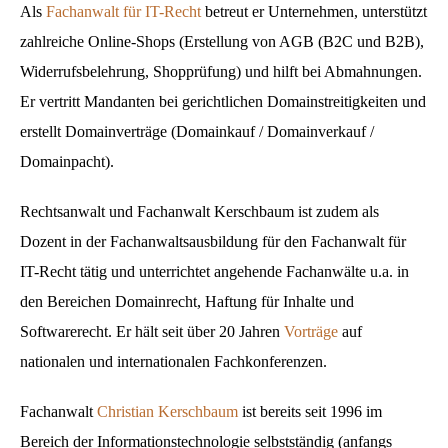
Als
Fachanwalt für IT-Recht
betreut er Unternehmen, unterstützt
zahlreiche Online-Shops (Erstellung von AGB (B2C und B2B),
Widerrufsbelehrung, Shopprüfung) und hilft bei Abmahnungen.
Er vertritt Mandanten bei gerichtlichen Domainstreitigkeiten und
erstellt Domainverträge (Domainkauf / Domainverkauf /
Domainpacht).
Rechtsanwalt und Fachanwalt Kerschbaum ist zudem als
Dozent in der Fachanwaltsausbildung für den Fachanwalt für
IT-Recht tätig und unterrichtet angehende Fachanwälte u.a. in
den Bereichen Domainrecht, Haftung für Inhalte und
Softwarerecht. Er hält seit über 20 Jahren
Vorträge
auf
nationalen und internationalen Fachkonferenzen.
Fachanwalt
Christian Kerschbaum
ist bereits seit 1996 im
Bereich der Informationstechnologie selbstständig (anfangs