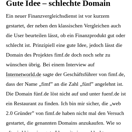
Gute Idee – schlechte Domain
Ein neuer Finanzvergleichsdienst ist vor kurzem
gestartet, der neben den klassischen Vergleichen auch
die User beurteilen lässt, ob ein Finanzprodukt gut oder
schlecht ist. Prinzipiell eine gute Idee, jedoch lässt die
Domain des Projektes fimf.de doch noch sehr zu
wünschen übrig. Bei einem Interview auf
Internetworld.de
sagte der Geschäftsführer von fimf.de,
dass der Name „fimf” an die Zahl „fünf” angelehnt ist.
Die Domain fünf.de löst nicht auf und unter fuenf.de ist
ein Restaurant zu finden. Ich bin mir sicher, die „web
2.0 Gründer” von fimf.de haben nicht mal den Versuch
gestartet, die genannten Domains anzukaufen. Wie so