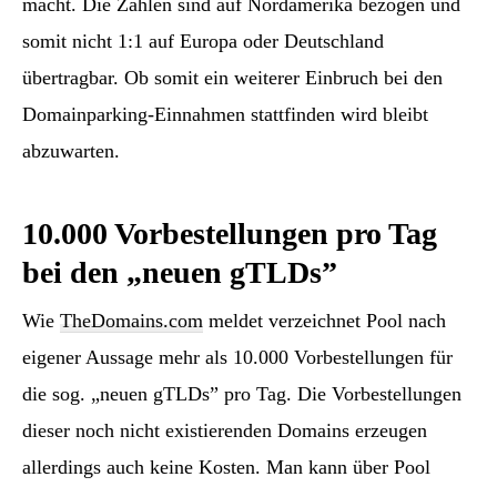
macht. Die Zahlen sind auf Nordamerika bezogen und
somit nicht 1:1 auf Europa oder Deutschland
übertragbar. Ob somit ein weiterer Einbruch bei den
Domainparking-Einnahmen stattfinden wird bleibt
abzuwarten.
10.000 Vorbestellungen pro Tag
bei den „neuen gTLDs”
Wie
TheDomains.com
meldet verzeichnet Pool nach
eigener Aussage mehr als 10.000 Vorbestellungen für
die sog. „neuen gTLDs” pro Tag. Die Vorbestellungen
dieser noch nicht existierenden Domains erzeugen
allerdings auch keine Kosten. Man kann über Pool