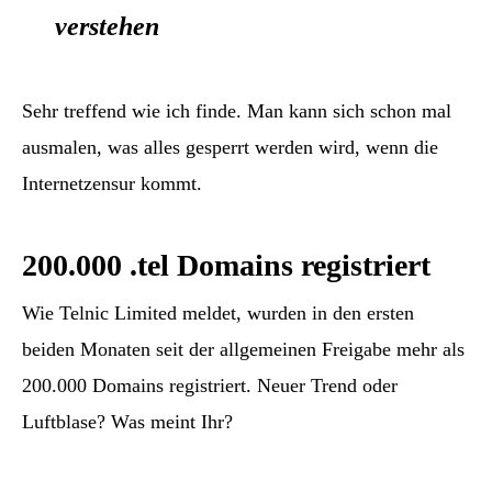
verstehen
Sehr treffend wie ich finde. Man kann sich schon mal
ausmalen, was alles gesperrt werden wird, wenn die
Internetzensur kommt.
200.000 .tel Domains registriert
Wie Telnic Limited meldet, wurden in den ersten
beiden Monaten seit der allgemeinen Freigabe mehr als
200.000 Domains registriert. Neuer Trend oder
Luftblase? Was meint Ihr?