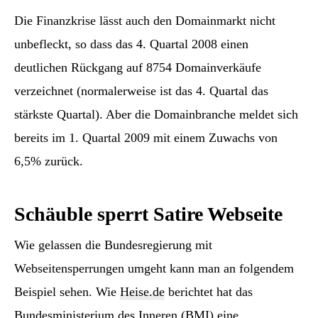
Die Finanzkrise lässt auch den Domainmarkt nicht
unbefleckt, so dass das 4. Quartal 2008 einen
deutlichen Rückgang auf 8754 Domainverkäufe
verzeichnet (normalerweise ist das 4. Quartal das
stärkste Quartal). Aber die Domainbranche meldet sich
bereits im 1. Quartal 2009 mit einem Zuwachs von
6,5% zurück.
Schäuble sperrt Satire Webseite
Wie gelassen die Bundesregierung mit
Webseitensperrungen umgeht kann man an folgendem
Beispiel sehen. Wie
Heise.de
berichtet hat das
Bundesministerium des Inneren (BMI) eine