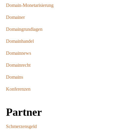
Domain-Monetarisierung
Domainer
Domaingrundlagen
Domainhandel
Domainnews
Domainrecht
Domains
Konferenzen
Partner
Schmerzensgeld