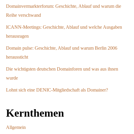
Domainvermarkterforum: Geschichte, Ablauf und warum die
Reihe verschwand
ICANN-Meetings: Geschichte, Ablauf und welche Ausgaben
herausragen
Domain pulse: Geschichte, Ablauf und warum Berlin 2006
heraussticht
Die wichtigsten deutschen Domainforen und was aus ihnen
wurde
Lohnt sich eine DENIC-Mitgliedschaft als Domainer?
Kernthemen
Allgemein