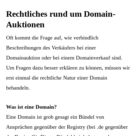
Rechtliches rund um Domain-
Auktionen
Oft kommt die Frage auf, wie verbindlich
Beschreibungen des Verkäufers bei einer
Domainauktion oder bei einem Domainverkauf sind.
Um Fragen dazu besser erklären zu können, müssen wir
erst einmal die rechtliche Natur einer Domain
behandeln.
Was ist eine Domain?
Eine Domain ist grob gesagt ein Bündel von
Ansprüchen gegenüber der Registry (bei .de gegenüber