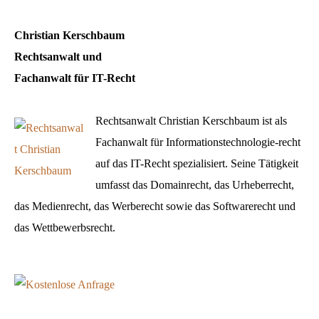
Domainportal
Christian Kerschbaum
Rechtsanwalt und
Fachanwalt für IT-Recht
Rechtsanwalt Christian Kerschbaum ist als
Fachanwalt für Informationstechnologie-recht
auf das IT-Recht spezialisiert. Seine Tätigkeit
umfasst das Domainrecht, das Urheberrecht,
das Medienrecht, das Werberecht sowie das Softwarerecht und
das Wettbewerbsrecht.