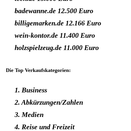
badewanne.de 12.500 Euro
billigemarken.de 12.166 Euro
wein-kontor.de 11.400 Euro
holzspielzeug.de 11.000 Euro
Die Top Verkaufskategorien:
1. Business
2. Abkürzungen/Zahlen
3. Medien
4. Reise und Freizeit