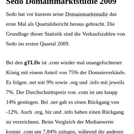
Sedo Domainmarktstudie 2009
Sedo hat vor kurzem seine
Domainmarktstudie
das
erste Mal als Quartalsbericht heraus gebracht. Die
Grundlage dieser Statistik sind die Verkaufszahlen von
Sedo im ersten Quartal 2009.
Bei den
gTLDs
ist .com wieder mal unangefochtener
König mit einem Anteil von 75% der Domainverkäufe.
Es folgen .net mit 9% sowie .org und .info mit jeweils
7%. Der Durchschnittspreis von .com ist um knapp
14% gestiegen. Bei .net gab es einen Rückgang von
-12%. Auch .org, biz und .info haben einen Rückgang
zu verzeichnen. Beim Vergleich der Medianwerte
konnte .com um 7,84% zulegen, während die anderen