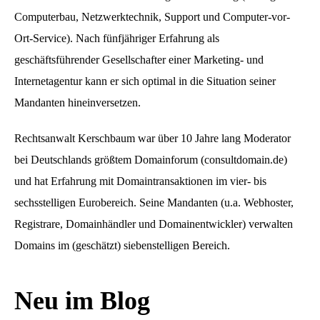
Computerbau, Netzwerktechnik, Support und Computer-vor-
Ort-Service). Nach fünfjähriger Erfahrung als
geschäftsführender Gesellschafter einer Marketing- und
Internetagentur kann er sich optimal in die Situation seiner
Mandanten hineinversetzen.
Rechtsanwalt Kerschbaum war über 10 Jahre lang Moderator
bei Deutschlands größtem Domainforum (consultdomain.de)
und hat Erfahrung mit Domaintransaktionen im vier- bis
sechsstelligen Eurobereich. Seine Mandanten (u.a. Webhoster,
Registrare, Domainhändler und Domainentwickler) verwalten
Domains im (geschätzt) siebenstelligen Bereich.
Neu im Blog