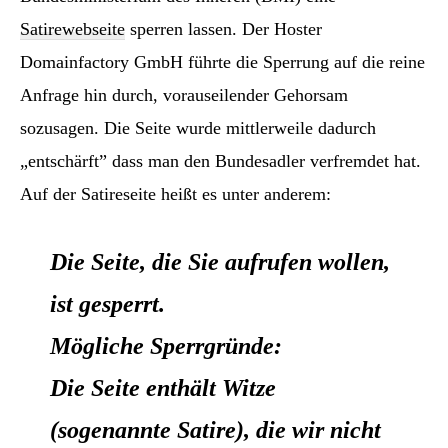
Satirewebseite
sperren lassen. Der Hoster
Domainfactory GmbH führte die Sperrung auf die reine
Anfrage hin durch, vorauseilender Gehorsam
sozusagen. Die Seite wurde mittlerweile dadurch
„entschärft” dass man den Bundesadler verfremdet hat.
Auf der Satireseite heißt es unter anderem:
Die Seite, die Sie aufrufen wollen,
ist gesperrt.
Mögliche Sperrgründe:
Die Seite enthält Witze
(sogenannte Satire), die wir nicht