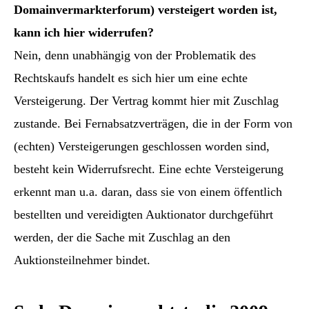
Domainvermarkterforum) versteigert worden ist,
kann ich hier widerrufen?
Nein, denn unabhängig von der Problematik des
Rechtskaufs handelt es sich hier um eine echte
Versteigerung. Der Vertrag kommt hier mit Zuschlag
zustande. Bei Fernabsatzverträgen, die in der Form von
(echten) Versteigerungen geschlossen worden sind,
besteht kein Widerrufsrecht. Eine echte Versteigerung
erkennt man u.a. daran, dass sie von einem öffentlich
bestellten und vereidigten Auktionator durchgeführt
werden, der die Sache mit Zuschlag an den
Auktionsteilnehmer bindet.