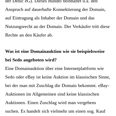
der Denic eG). Dieses Bündel beinhaltet u.a. den
Anspruch auf dauerhafte Konnektierung der Domain,
auf Eintragung als Inhaber der Domain und das
Nutzungsrecht an der Domain. Der Verkäufer tritt diese
Rechte an den Käufer ab.
Was ist eine Domainauktion wie sie beispielsweise
bei Sedo angeboten wird?
Eine Domainauktion über eine Internetplattform wie
Sedo oder eBay ist keine Auktion im klassischen Sinne,
bei der man mit Zuschlag die Domain bekommt. eBay-
Auktionen im Allgemeinen sind keine klassischen
Auktionen. Einen Zuschlag wird man vergebens
suchen. Es handelt sich vielmehr um einen sog. Kauf