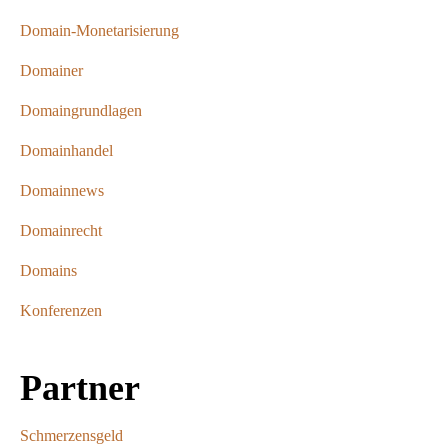
Domain-Monetarisierung
Domainer
Domaingrundlagen
Domainhandel
Domainnews
Domainrecht
Domains
Konferenzen
Partner
Schmerzensgeld