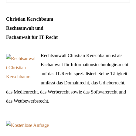
im
Domainportal
Christian Kerschbaum
Rechtsanwalt und
Fachanwalt für IT-Recht
Rechtsanwalt Christian Kerschbaum ist als
Fachanwalt für Informationstechnologie-recht
auf das IT-Recht spezialisiert. Seine Tätigkeit
umfasst das Domainrecht, das Urheberrecht,
das Medienrecht, das Werberecht sowie das Softwarerecht und
das Wettbewerbsrecht.