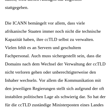
stattgegeben.
Die ICANN bemängelt vor allem, dass viele
afrikanische Staaten immer noch nicht die technische
Kapazität haben, ihre ccTLD selbst zu verwalten.
Vielen fehlt es an Servern und geschultem
Fachpersonal. Auch muss sichergestellt sein, dass die
Domains nach dem Wechsel der Verwaltung der ccTLD
nicht verloren gehen oder unberechtigterweise den
Inhaber wechseln. Vor allem die Kommunikation mit
den jeweiligen Regierungen stellt sich aufgrund der oft
instabilen politischen Lage als schwierig dar. So hat der
für die ccTLD zuständige Ministerposten eines Landes