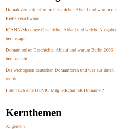
Domainvermarkterforum: Geschichte, Ablauf und warum die
Reihe verschwand
ICANN-Meetings: Geschichte, Ablauf und welche Ausgaben
herausragen
Domain pulse: Geschichte, Ablauf und warum Berlin 2006
heraussticht
Die wichtigsten deutschen Domainforen und was aus ihnen
wurde
Lohnt sich eine DENIC-Mitgliedschaft als Domainer?
Kernthemen
Allgemein