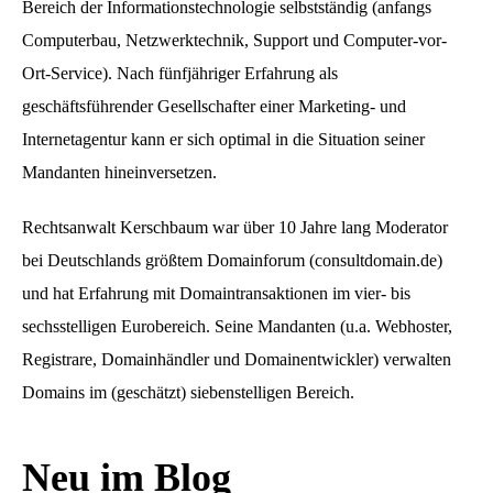
Bereich der Informationstechnologie selbstständig (anfangs
Computerbau, Netzwerktechnik, Support und Computer-vor-
Ort-Service). Nach fünfjähriger Erfahrung als
geschäftsführender Gesellschafter einer Marketing- und
Internetagentur kann er sich optimal in die Situation seiner
Mandanten hineinversetzen.
Rechtsanwalt Kerschbaum war über 10 Jahre lang Moderator
bei Deutschlands größtem Domainforum (consultdomain.de)
und hat Erfahrung mit Domaintransaktionen im vier- bis
sechsstelligen Eurobereich. Seine Mandanten (u.a. Webhoster,
Registrare, Domainhändler und Domainentwickler) verwalten
Domains im (geschätzt) siebenstelligen Bereich.
Neu im Blog