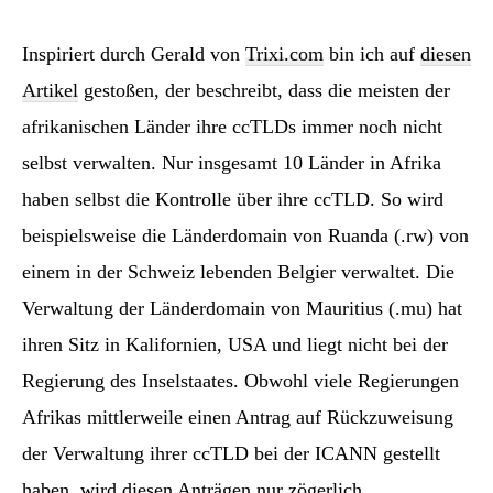
Inspiriert durch Gerald von
Trixi.com
bin ich auf
diesen
Artikel
gestoßen, der beschreibt, dass die meisten der
afrikanischen Länder ihre ccTLDs immer noch nicht
selbst verwalten. Nur insgesamt 10 Länder in Afrika
haben selbst die Kontrolle über ihre ccTLD. So wird
beispielsweise die Länderdomain von Ruanda (.rw) von
einem in der Schweiz lebenden Belgier verwaltet. Die
Verwaltung der Länderdomain von Mauritius (.mu) hat
ihren Sitz in Kalifornien, USA und liegt nicht bei der
Regierung des Inselstaates. Obwohl viele Regierungen
Afrikas mittlerweile einen Antrag auf Rückzuweisung
der Verwaltung ihrer ccTLD bei der ICANN gestellt
haben, wird diesen Anträgen nur zögerlich