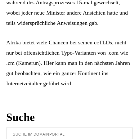
während des Antragsprozesses 15-mal gewechselt,
wobei jeder neue Minister andere Ansichten hatte und
teils widersprüchliche Anweisungen gab.
Afrika bietet viele Chancen bei seinen ccTLDs, nicht
nur bei offensichtlichen Typo-Varianten von .com wie
.cm (Kamerun). Hier kann man in den nächsten Jahren
gut beobachten, wie ein ganzer Kontinent ins
Internetzeitalter geführt wird.
Seitenspalte
Suche
Suche