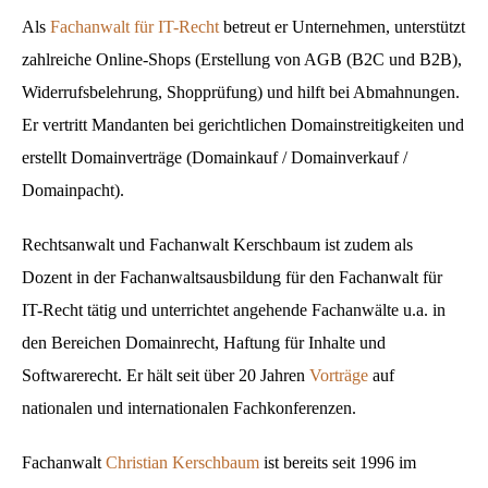
Als
Fachanwalt für IT-Recht
betreut er Unternehmen, unterstützt
zahlreiche Online-Shops (Erstellung von AGB (B2C und B2B),
Widerrufsbelehrung, Shopprüfung) und hilft bei Abmahnungen.
Er vertritt Mandanten bei gerichtlichen Domainstreitigkeiten und
erstellt Domainverträge (Domainkauf / Domainverkauf /
Domainpacht).
Rechtsanwalt und Fachanwalt Kerschbaum ist zudem als
Dozent in der Fachanwaltsausbildung für den Fachanwalt für
IT-Recht tätig und unterrichtet angehende Fachanwälte u.a. in
den Bereichen Domainrecht, Haftung für Inhalte und
Softwarerecht. Er hält seit über 20 Jahren
Vorträge
auf
nationalen und internationalen Fachkonferenzen.
Fachanwalt
Christian Kerschbaum
ist bereits seit 1996 im