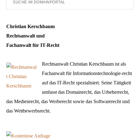
im
Domainportal
Christian Kerschbaum
Rechtsanwalt und
Fachanwalt für IT-Recht
Rechtsanwalt Christian Kerschbaum ist als
Fachanwalt für Informationstechnologie-recht
auf das IT-Recht spezialisiert. Seine Tätigkeit
umfasst das Domainrecht, das Urheberrecht,
das Medienrecht, das Werberecht sowie das Softwarerecht und
das Wettbewerbsrecht.