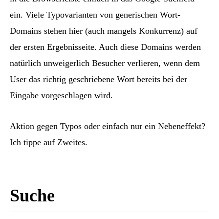
ein. Viele Typovarianten von generischen Wort-
Domains stehen hier (auch mangels Konkurrenz) auf
der ersten Ergebnisseite. Auch diese Domains werden
natürlich unweigerlich Besucher verlieren, wenn dem
User das richtig geschriebene Wort bereits bei der
Eingabe vorgeschlagen wird.
Aktion gegen Typos oder einfach nur ein Nebeneffekt?
Ich tippe auf Zweites.
Seitenspalte
Suche
Suche