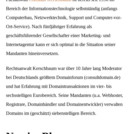
Bereich der Informationstechnologie selbstständig (anfangs
Computerbau, Netzwerktechnik, Support und Computer-vor-
Ort-Service). Nach fünfjähriger Erfahrung als
geschäftsführender Gesellschafter einer Marketing- und
Internetagentur kann er sich optimal in die Situation seiner
Mandanten hineinversetzen.
Rechtsanwalt Kerschbaum war über 10 Jahre lang Moderator
bei Deutschlands größtem Domainforum (consultdomain.de)
und hat Erfahrung mit Domaintransaktionen im vier- bis
sechsstelligen Eurobereich. Seine Mandanten (u.a. Webhoster,
Registrare, Domainhändler und Domainentwickler) verwalten
Domains im (geschätzt) siebenstelligen Bereich.