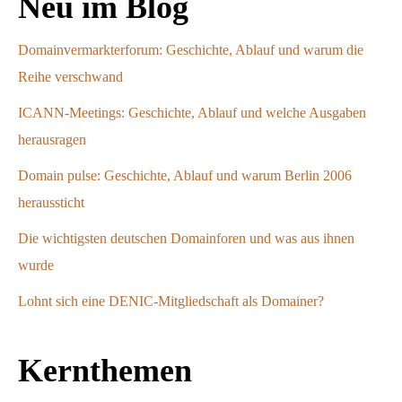
Neu im Blog
Domainvermarkterforum: Geschichte, Ablauf und warum die
Reihe verschwand
ICANN-Meetings: Geschichte, Ablauf und welche Ausgaben
herausragen
Domain pulse: Geschichte, Ablauf und warum Berlin 2006
heraussticht
Die wichtigsten deutschen Domainforen und was aus ihnen
wurde
Lohnt sich eine DENIC-Mitgliedschaft als Domainer?
Kernthemen