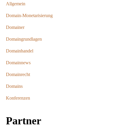
Allgemein
Domain-Monetarisierung
Domainer
Domaingrundlagen
Domainhandel
Domainnews
Domainrecht
Domains
Konferenzen
Partner