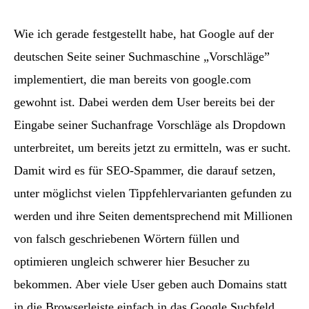
Wie ich gerade festgestellt habe, hat Google auf der
deutschen Seite seiner Suchmaschine „Vorschläge”
implementiert, die man bereits von google.com
gewohnt ist. Dabei werden dem User bereits bei der
Eingabe seiner Suchanfrage Vorschläge als Dropdown
unterbreitet, um bereits jetzt zu ermitteln, was er sucht.
Damit wird es für SEO-Spammer, die darauf setzen,
unter möglichst vielen Tippfehlervarianten gefunden zu
werden und ihre Seiten dementsprechend mit Millionen
von falsch geschriebenen Wörtern füllen und
optimieren ungleich schwerer hier Besucher zu
bekommen. Aber viele User geben auch Domains statt
in die Browserleiste einfach in das Google Suchfeld