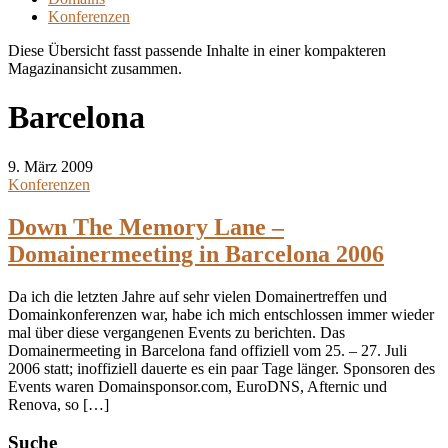
Konferenzen
Diese Übersicht fasst passende Inhalte in einer kompakteren
Magazinansicht zusammen.
Barcelona
9. März 2009
Konferenzen
Down The Memory Lane –
Domainermeeting in Barcelona 2006
Da ich die letzten Jahre auf sehr vielen Domainertreffen und
Domainkonferenzen war, habe ich mich entschlossen immer wieder
mal über diese vergangenen Events zu berichten. Das
Domainermeeting in Barcelona fand offiziell vom 25. – 27. Juli
2006 statt; inoffiziell dauerte es ein paar Tage länger. Sponsoren des
Events waren Domainsponsor.com, EuroDNS, Afternic und
Renova, so […]
Seitenspalte
Suche